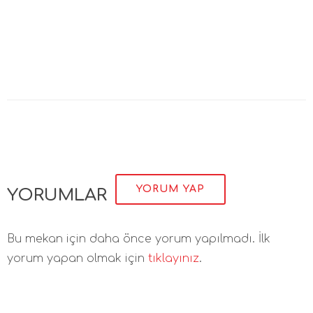
YORUM YAP
YORUMLAR
Bu mekan için daha önce yorum yapılmadı. İlk
yorum yapan olmak için
tıklayınız
.